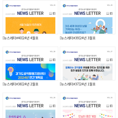
[뉴스레터#40]24년 4월호
[뉴스레터#39]24년 3월호
[뉴스레터#38]24년 2월호
[뉴스레터#37]24년 1월호