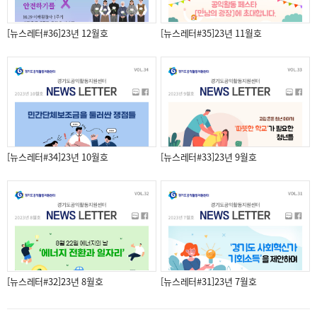
[뉴스레터#36]23년 12월호
[뉴스레터#35]23년 11월호
[뉴스레터#34]23년 10월호
[뉴스레터#33]23년 9월호
[뉴스레터#32]23년 8월호
[뉴스레터#31]23년 7월호