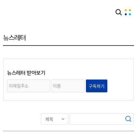
커뮤니티
뉴스레터
뉴스레터
뉴스레터 받아보기
구독하기