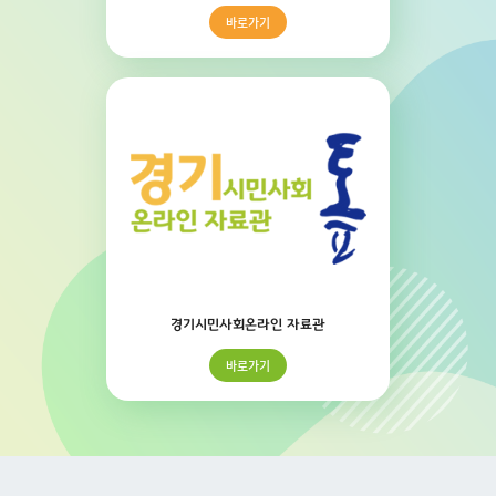
바로가기
경기시민사회온라인 자료관
바로가기