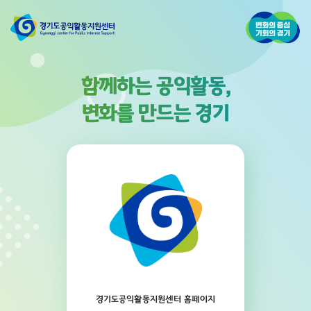
함께하는 공익활동,
변화를 만드는 경기
경기도공익활동지원센터 홈페이지