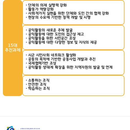
단체의 의제 실행력 강화
활동가 역량강화
사회적가치 실현을 위한 단체와 도민 간의 협력 강화
현장의 수요에 기반한 정책 개발 및 시행
공익활동의 새로운 주체 발굴
공익활동에 대한 도민의 접근성 제고
공익활동을 위한 시민공간 조성
공익활동에 대한 다양한 정보 및 지식의 제공
15대
추진과제
시군 시민사회 네트워크 활성화
공동의 목적에 기반한 공동사업 개발과 추진
국제협력기반 조성
공익활동 생태계 확장을 위한 지역자원의 발굴 및 연계
소통하는 조직
안전한 조직
학습하는 조직