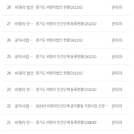
28
비영리 법인
관리자
경기도 비영리법인 현황(251231)
27
비영리 민간단체
관리자
경기도 비영리 민간단체 등록현황(251231)
26
공익사업단체
관리자
경기도 비영리법인 현황(241231)
25
공익사업단체
관리자
경기도 비영리 민간단체 등록현황(241231)
24
비영리 법인
관리자
경기도 비영리법인 현황(231231)
23
비영리 민간단체
관리자
경기도 비영리 민간단체 등록현황(231231)
22
공익사업단체
관리자
2023년 비영리민간단체 공익활동 지원사업 선정단체 현황
21
비영리 민간단체
관리자
경기도 비영리 민간단체 등록현황(230630)