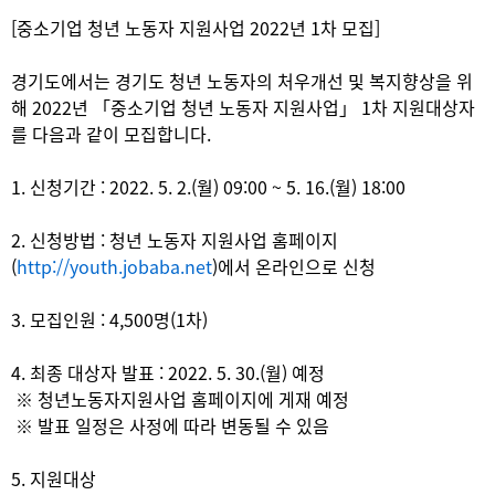
[중소기업 청년 노동자 지원사업 2022년 1차 모집]
경기도에서는 경기도 청년 노동자의 처우개선 및 복지향상을 위
해 2022년 「중소기업 청년 노동자 지원사업」 1차 지원대상자
를 다음과 같이 모집합니다.
1. 신청기간 : 2022. 5. 2.(월) 09:00 ~ 5. 16.(월) 18:00
2. 신청방법 : 청년 노동자 지원사업 홈페이지
(
http://youth.jobaba.net
)에서 온라인으로 신청
3. 모집인원 : 4,500명(1차)
4. 최종 대상자 발표 : 2022. 5. 30.(월) 예정
※ 청년노동자지원사업 홈페이지에 게재 예정
※ 발표 일정은 사정에 따라 변동될 수 있음
5. 지원대상