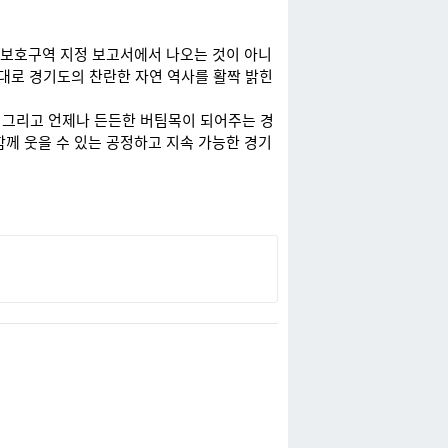
 보호구역 지정 보고서에서 나오는 것이 아니
연대로 경기도의 찬란한 자연 역사를 활짝 밝힌
 그리고 언제나 든든한 버팀목이 되어주는 경
께 웃을 수 있는 공정하고 지속 가능한 경기