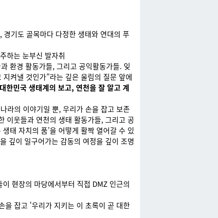
, 경기도 골목마다 다정한 생태와 연대의 푸
마주하는 눈부신 발자취
과 환경 활동가들, 그리고 공익활동가들. 잊
 지켜낼 것인가”라는 깊은 울림의 질문 앞에
‘대한민국 생태계의 보고, 연천을 잘 알고 계
 나라의 이야기일 뿐, 우리가 손을 잡고 보존
한 이웃들과 연천의 생태 활동가들, 그리고 공
생태 자치의 품’을 어떻게 활짝 열어갈 수 있
숲을 깊이 일구어가는 감동의 여정을 깊이 조명
들이 현장의 마당에서부터 직접 DMZ 인근의
손을 잡고 '우리가 지키는 이 초록이 곧 대한