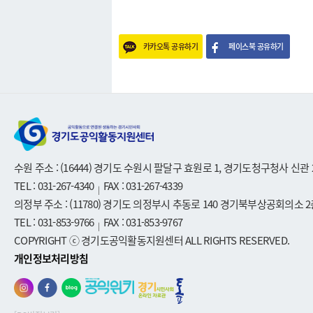
카카오톡 공유하기
페이스북 공유하기
수원 주소 : (16444) 경기도 수원시 팔달구 효원로 1, 경기도청구청사 신관 
TEL : 031-267-4340
FAX : 031-267-4339
|
의정부 주소 : (11780) 경기도 의정부시 추동로 140 경기북부상공회의소 2
TEL : 031-853-9766
FAX : 031-853-9767
|
COPYRIGHT ⓒ 경기도공익활동지원센터 ALL RIGHTS RESERVED.
개인정보처리방침