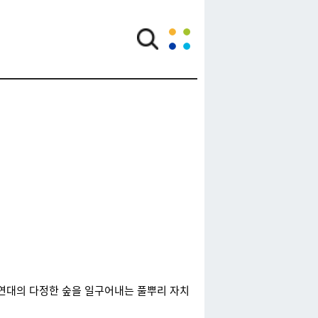
 연대의 다정한 숲을 일구어내는 풀뿌리 자치