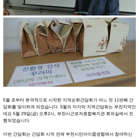
5월 초부터 본격적으로 시작한 지역순회간담회가 어느 덧 11번째 간
담회를 맞이하게 되었습니다. 5월의 마지막 지역간담회는 부천지역인
데요 5월 29일(금) 오후2시, 부천시근로자종합복지관 회의실에서 진
행되었습니다.
이번 간담회는 간담회 시작 전에 부천시민아이쿱생협에서 참여하신