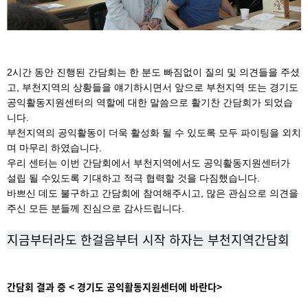
2시간 동안 진행된 간담회는 한 분도 빠짐없이 질의 및 의견들을 주셨
고, 부천지역의 상황들을 얘기하시면서 앞으로 부천지역 또는 경기도
공익활동지원센터의 역할에 대한 말씀으로 활기찬 간담회가 되었습
니다.
부천지역의 공익활동이 더욱 활성화 될 수 있도록 모두 파이팅을 외치
며 마무리 하였습니다.
우리 센터는 이번 간담회에서 부천지역에서도 공익활동지원센터가
설립 될 수있도록 기대하고 적극 협력할 것을 다짐했습니다.
바쁘신 데도 불구하고 간담회에 참여해주시고, 많은 관심으로 의견을
주신 모든 분들께 진심으로 감사드립니다.
지금부터라도 한걸음부터 시작 하자는 부천지역간담회
간담회 결과 중 < 경기도 공익활동지원센터에 바란다>