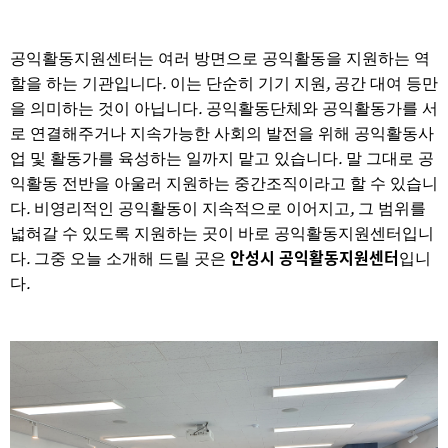
공익활동지원센터는 여러 방면으로 공익활동을 지원하는 역
.
,
할을 하는 기관입니다
이는 단순히 기기 지원
공간 대여 등만
.
을 의미하는 것이 아닙니다
공익활동단체와 공익활동가를 서
로 연결해주거나 지속가능한 사회의 발전을 위해 공익활동사
.
업 및 활동가를 육성하는 일까지 맡고 있습니다
말 그대로 공
익활동 전반을 아울러 지원하는 중간조직이라고 할 수 있습니
.
,
다
비영리적인 공익활동이 지속적으로 이어지고
그 범위를
넓혀갈 수 있도록 지원하는 곳이 바로 공익활동지원센터입니
.
안성시 공익활동지원센터
다
그중 오늘 소개해 드릴 곳은
입니
.
다