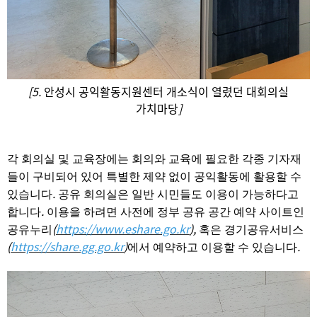
[5.
안성시 공익활동지원센터 개소식이 열렸던 대회의실
가치마당
]
각 회의실 및 교육장에는 회의와 교육에 필요한 각종 기자재
들이 구비되어 있어 특별한 제약 없이 공익활동에 활용할 수
.
있습니다
공유 회의실은 일반 시민들도 이용이 가능하다고
.
합니다
이용을 하려면 사전에 정부 공유 공간 예약 사이트인
(
https://www.eshare.go.kr
),
공유누리
혹은 경기공유서비스
(
https://share.gg.go.kr
)
.
에서 예약하고 이용할 수 있습니다