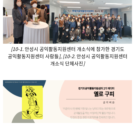
[10-1.
안성시 공익활동지원센터 개소식에 참가한 경기도
공익활동지원센터 사람들
], [10-2.
안성시 공익활동지원센터
개소식 단체사진
]