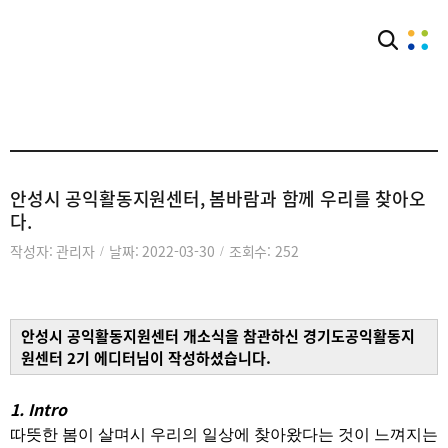
아카이브
활동자료실
안성시 공익활동지원센터, 봄바람과 함께 우리를 찾아오
다.
작성자: 관리자
날짜: 2022-03-30
조회수: 252
/
/
안성시 공익활동지원센터 개소식을 참관하신 경기도공익활동지
원센터 2기 에디터님이 작성하셨습니다.
1. Intro
따뜻한 봄이 살며시 우리의 일상에 찾아왔다는 것이 느껴지는