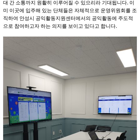
.
대 간 소통까지 원활히 이루어질 수 있으리라 기대됩니다
이
미 이곳에 입주해 있는 단체들은 자체적으로 운영위원회를 조
직하여 안성시 공익활동지원센터에서의 공익활동에 주도적
.
으로 참여하고자 하는 의지를 보이고 있다고 합니다