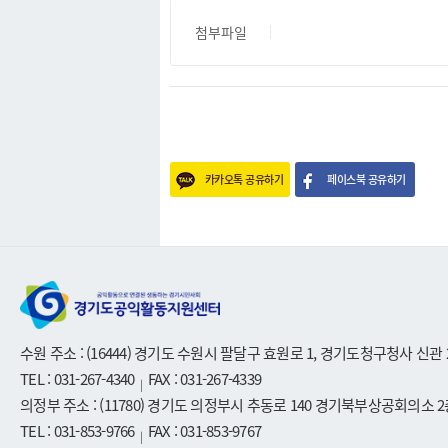
첨부파일
카카오톡 공유하기
페이스북 공유하기
수원 주소 : (16444) 경기도 수원시 팔달구 효원로 1, 경기도청구청사 신관 
TEL : 031-267-4340
FAX : 031-267-4339
|
의정부 주소 : (11780) 경기도 의정부시 추동로 140 경기북부상공회의소 2
TEL : 031-853-9766
FAX : 031-853-9767
|