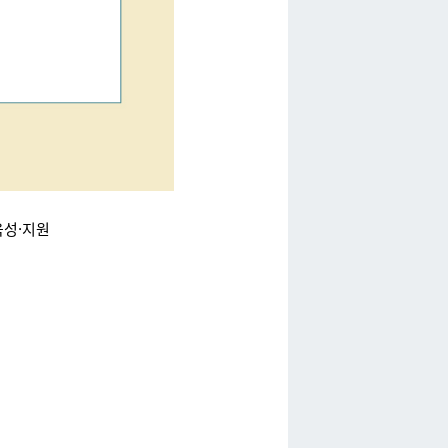
육성·지원