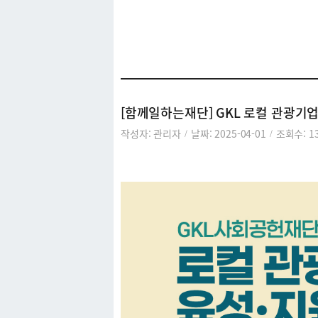
커뮤니티
[함께일하는재단] GKL 로컬 관광기업
작성자: 관리자
날짜: 2025-04-01
조회수: 1
/
/