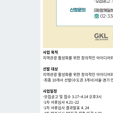
사업 목적
지역관광 활성화를 위한 창의적인 아이디어와 
선발 대상
지역관광 활성화를 위한 창의적인 아이디어와
-최종 10개사 선발(수도권 3개사(서울·경기·인
사업일정
-모집공고 및 접수 3.17~4.14 오후3시
-1차 서류심사 4.21~22
-1차 서류심사 결과발표 4. 24