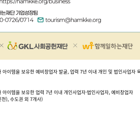
아이템을 보유한 예비창업자 발굴, 업력 7년 이내 개인 및 법인사업자 
 아이템을 보유한 업력 7년 이내 개인사업자·법인사업자, 예비창업자
천), 수도권 외 7개사)