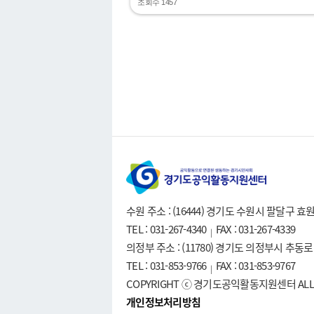
조회수 1457
수원 주소 : (16444) 경기도 수원시 팔달구 
TEL : 031-267-4340
FAX : 031-267-4339
|
의정부 주소 : (11780) 경기도 의정부시 추동
TEL : 031-853-9766
FAX : 031-853-9767
|
COPYRIGHT ⓒ 경기도공익활동지원센터 ALL R
개인정보처리방침