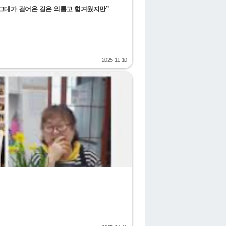
 “그대가 걸어온 길은 외롭고 힘겨웠지만”
2025-11-10