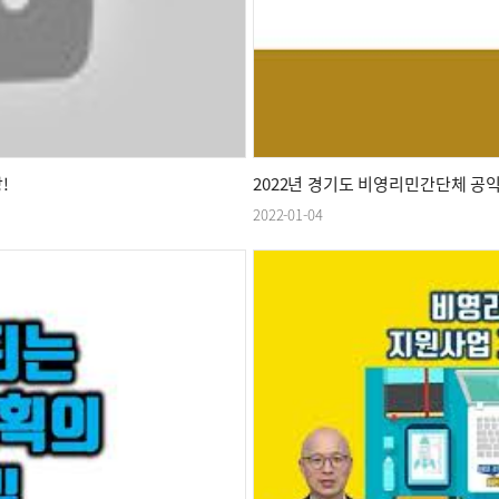
!
2022년 경기도 비영리민간단체 공
2022-01-04