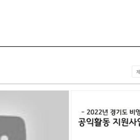
시청각자료실