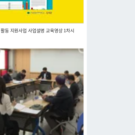
익활동 지원사업 사업설명 교육영상 1차시