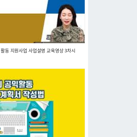
익활동 지원사업 사업설명 교육영상 3차시