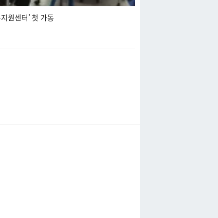
지원센터’ 첫 가동