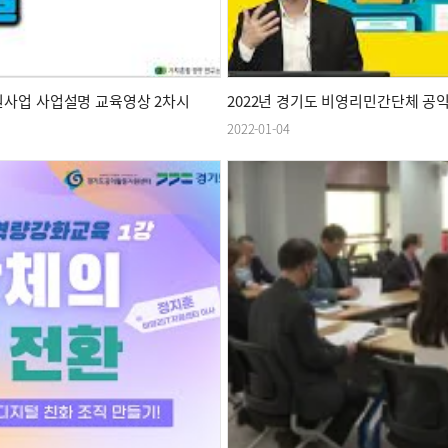
원사업 사업설명 교육영상 2차시
2022년 경기도 비영리민간단체 공
2022-01-04