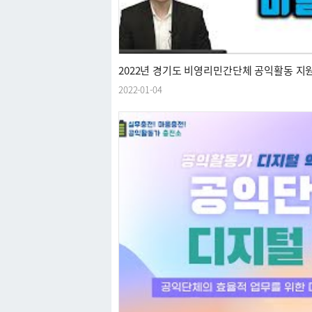
2022년 경기도 비영리민간단체 공익활동 지
2022-01-04