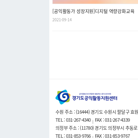
[공익활동가 성장지원]디지털 역량강화교육
2021-09-14
수원 주소 : (16444) 경기도 수원시 팔달구 
TEL : 031-267-4340
FAX : 031-267-4339
|
의정부 주소 : (11780) 경기도 의정부시 추동
TEL : 031-853-9766
FAX : 031-853-9767
|